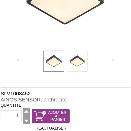
SLV1003452
AINOS SENSOR, anthracite
QUANTITÉ
RÉACTUALISER