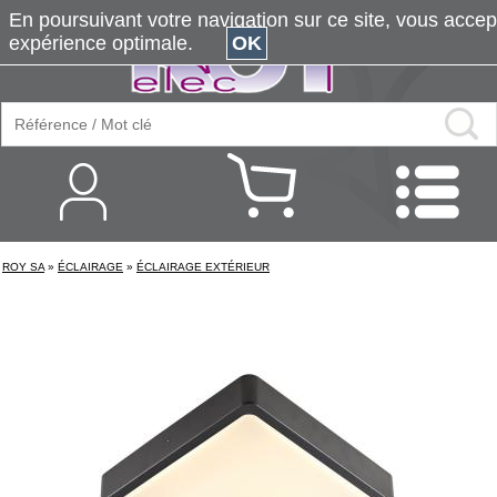
En poursuivant votre navigation sur ce site, vous accepte
expérience optimale.
OK
ROY SA
»
ÉCLAIRAGE
»
ÉCLAIRAGE EXTÉRIEUR