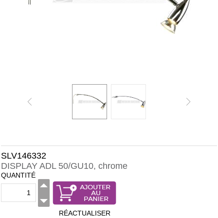
SLV146332
DISPLAY ADL 50/GU10, chrome
QUANTITÉ
RÉACTUALISER