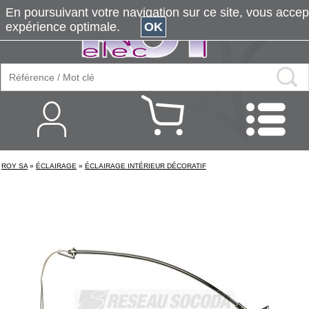
En poursuivant votre navigation sur ce site, vous accepte
expérience optimale.
OK
ROY SA
»
ÉCLAIRAGE
»
ÉCLAIRAGE INTÉRIEUR DÉCORATIF