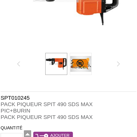
SPT010245
PACK PIQUEUR SPIT 490 SDS MAX
PIC+BURIN
PACK PIQUEUR SPIT 490 SDS MAX
QUANTITÉ