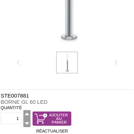
STE007881
BORNE GL 60 LED
QUANTITÉ
RÉACTUALISER