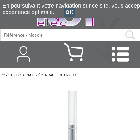
En poursuivant votre navigation sur ce site, vous accepte
expérience optimale.
OK
ROY SA
»
ÉCLAIRAGE
»
ÉCLAIRAGE EXTÉRIEUR