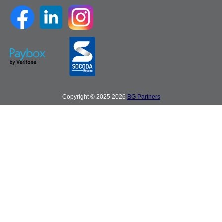
Copyright © 2025-2026
BG Partners