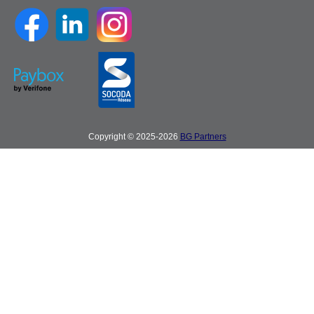
Copyright © 2025-2026
BG Partners