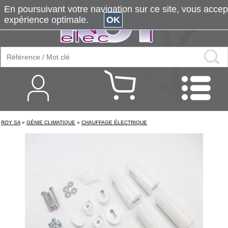
En poursuivant votre navigation sur ce site, vous accepte
expérience optimale.
OK
ROY SA
»
GÉNIE CLIMATIQUE
»
CHAUFFAGE ÉLECTRIQUE