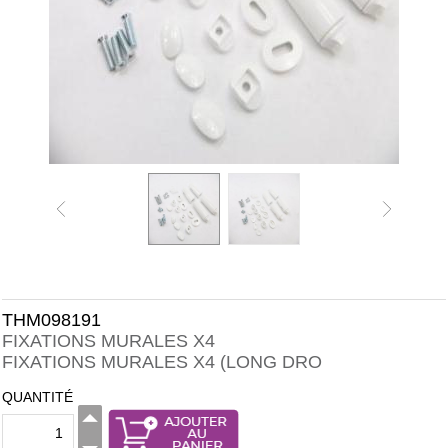
THM098191
FIXATIONS MURALES X4
FIXATIONS MURALES X4 (LONG DRO
QUANTITÉ