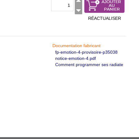
RÉACTUALISER
Documentation fabricant
fp-emotion-4-provisoire-p35038
notice-emotion-4.pdf
Comment programmer ses radiate