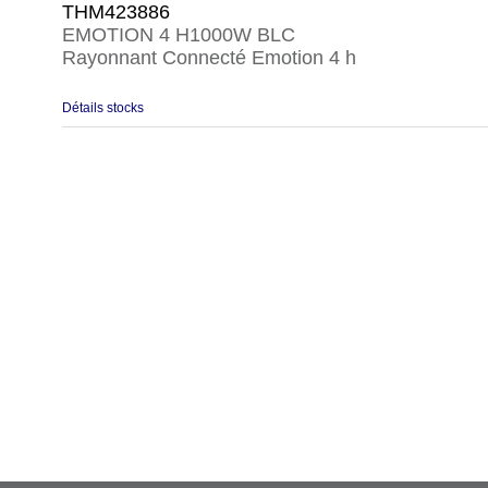
THM423886
EMOTION 4 H1000W BLC
Rayonnant Connecté Emotion 4 h
Détails stocks