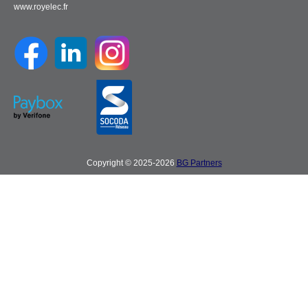
www.royelec.fr
Copyright © 2025-2026
BG Partners