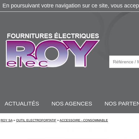
En poursuivant votre navigation sur ce site, vous accep
ACTUALITÉS
NOS AGENCES
NOS PARTE
ROY SA
»
OUTIL ELECTROPORTATIF
»
ACCESSOIRE - CONSOMMABLE