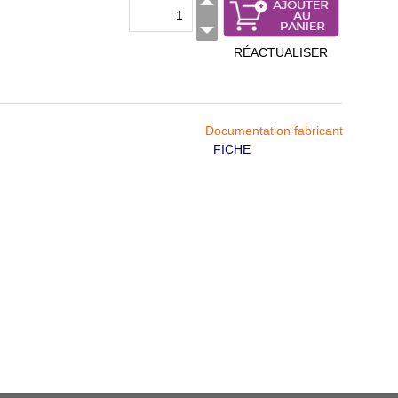
RÉACTUALISER
Documentation fabricant
FICHE