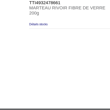
TTI4932478661
MARTEAU RIVOIR FIBRE DE VERRE
200g
Détails stocks