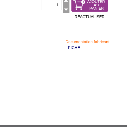
RÉACTUALISER
Documentation fabricant
FICHE