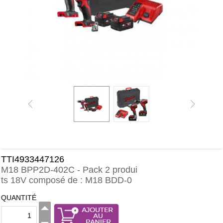
TTI4933447126
M18 BPP2D-402C - Pack 2 produi
ts 18V composé de : M18 BDD-0
QUANTITÉ