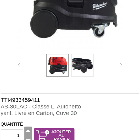
TTI4933459411
AS-30LAC - Classe L, Autonetto
yant. Livré en Carton, Cuve 30
QUANTITÉ