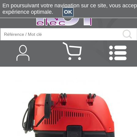
En poursuivant votre navigation sur ce site, vous accepte
expérience optimale.
OK