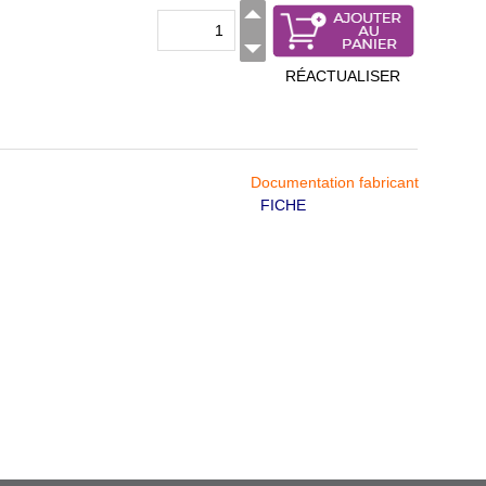
RÉACTUALISER
Documentation fabricant
FICHE