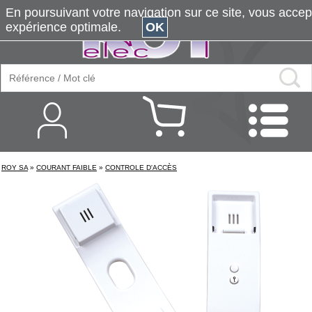
En poursuivant votre navigation sur ce site, vous accepte
expérience optimale.
OK
ROY SA
»
COURANT FAIBLE
»
CONTROLE D'ACCÈS