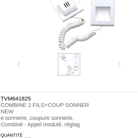
TVM641825
COMBINE 2 FILS+COUP SONNER
NEW
e sonnerie, coupure sonnerie,
Combiné - Appel modulé, réglag
QUANTITÉ