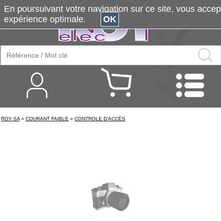
En poursuivant votre navigation sur ce site, vous accepte
expérience optimale.
OK
ROY SA
»
COURANT FAIBLE
»
CONTROLE D'ACCÈS