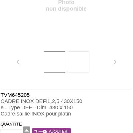
TVM645205
CADRE INOX DEFIL.2,5 430X150
e - Type DEF - Dim. 430 x 150
Cadre saillie INOX pour platin
QUANTITÉ