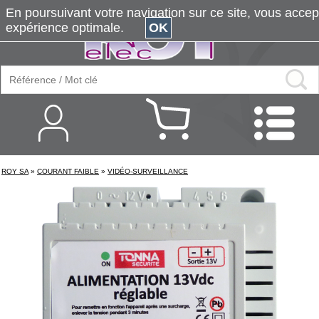
En poursuivant votre navigation sur ce site, vous accepte
expérience optimale.
OK
ROY SA
»
COURANT FAIBLE
»
VIDÉO-SURVEILLANCE