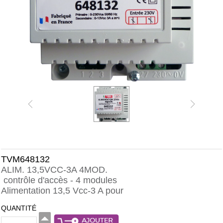
TVM648132
ALIM. 13,5VCC-3A 4MOD.
contrôle d'accès - 4 modules
Alimentation 13,5 Vcc-3 A pour
QUANTITÉ