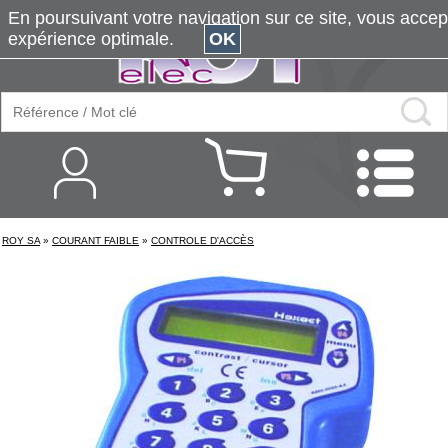
En poursuivant votre navigation sur ce site, vous accepte
expérience optimale.
OK
ROY SA
»
COURANT FAIBLE
»
CONTROLE D'ACCÈS