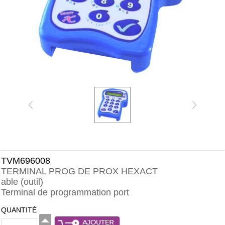
TVM696008
TERMINAL PROG DE PROX HEXACT
able (outil)
Terminal de programmation port
QUANTITÉ