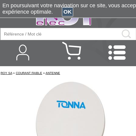
En poursuivant votre navigation sur ce site, vous accepte
expérience optimale.
OK
ROY SA
»
COURANT FAIBLE
»
ANTENNE