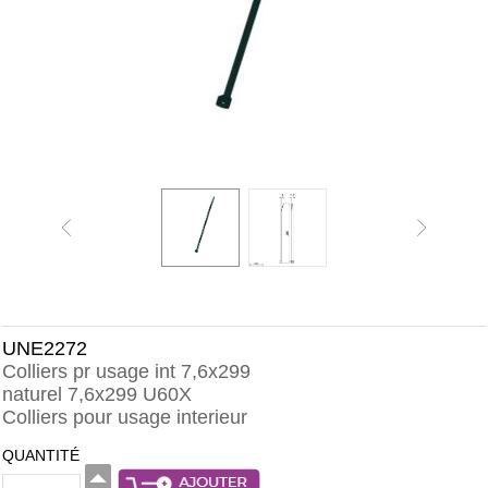
UNE2272
Colliers pr usage int 7,6x299
naturel 7,6x299 U60X
Colliers pour usage interieur
QUANTITÉ