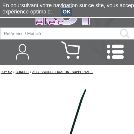
En poursuivant votre navigation sur ce site, vous accepte
expérience optimale.
OK
ROY SA
»
CONDUIT
»
ACCESSOIRES FIXATION - SUPPORTAGE