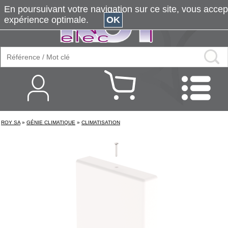
En poursuivant votre navigation sur ce site, vous accepte
expérience optimale.
OK
ROY SA
»
GÉNIE CLIMATIQUE
»
CLIMATISATION