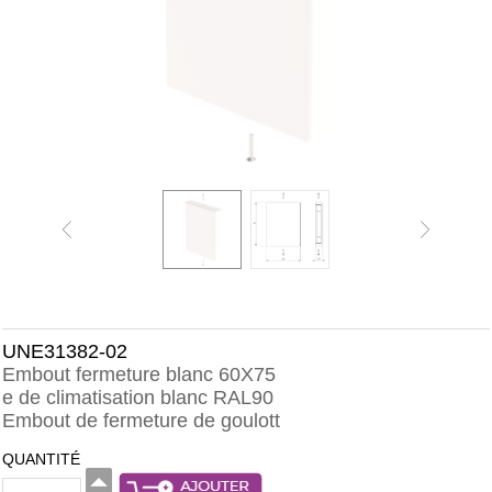
UNE31382-02
Embout fermeture blanc 60X75
e de climatisation blanc RAL90
Embout de fermeture de goulott
QUANTITÉ