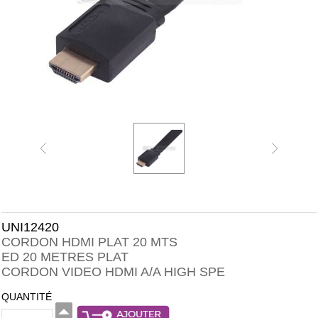
UNI12420
CORDON HDMI PLAT 20 MTS
ED 20 METRES PLAT
CORDON VIDEO HDMI A/A HIGH SPE
QUANTITÉ