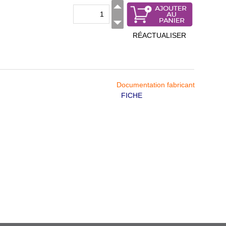
RÉACTUALISER
Documentation fabricant
FICHE