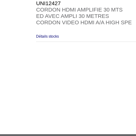
UNI12427
CORDON HDMI AMPLIFIE 30 MTS
ED AVEC AMPLI 30 METRES
CORDON VIDEO HDMI A/A HIGH SPE
Détails stocks