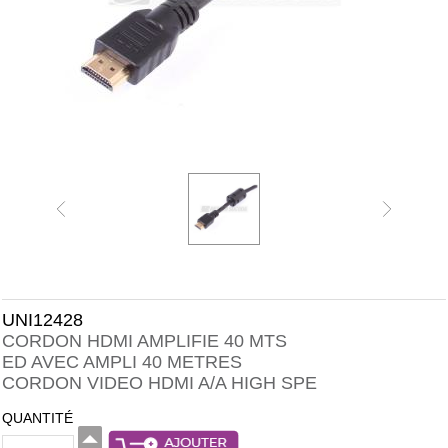
UNI12428
CORDON HDMI AMPLIFIE 40 MTS
ED AVEC AMPLI 40 METRES
CORDON VIDEO HDMI A/A HIGH SPE
QUANTITÉ