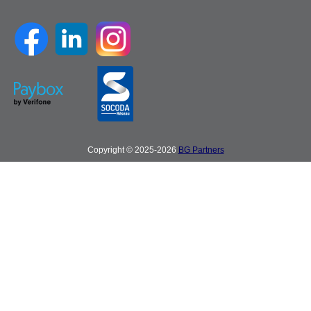
Copyright © 2025-2026
BG Partners