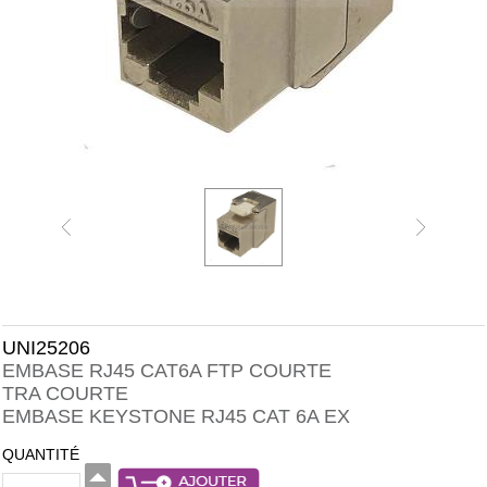
UNI25206
EMBASE RJ45 CAT6A FTP COURTE
TRA COURTE
EMBASE KEYSTONE RJ45 CAT 6A EX
QUANTITÉ