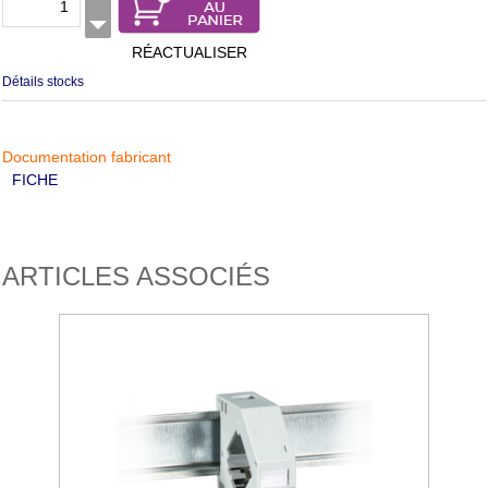
RÉACTUALISER
Détails stocks
Documentation fabricant
FICHE
ARTICLES ASSOCIÉS