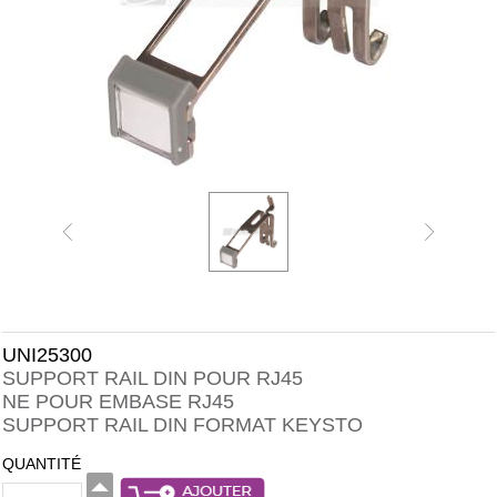
UNI25300
SUPPORT RAIL DIN POUR RJ45
NE POUR EMBASE RJ45
SUPPORT RAIL DIN FORMAT KEYSTO
QUANTITÉ