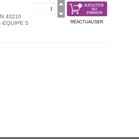
N 43210
RÉACTUALISER
-EQUIPE 5