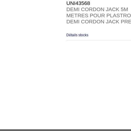
UNI43568
DEMI CORDON JACK 5M
METRES POUR PLASTRO
DEMI CORDON JACK PRE
Détails stocks