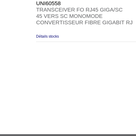
UNI60558
TRANSCEIVER FO RJ45 GIGA/SC
45 VERS SC MONOMODE
CONVERTISSEUR FIBRE GIGABIT RJ
Détails stocks