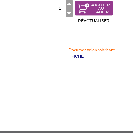
RÉACTUALISER
Documentation fabricant
FICHE