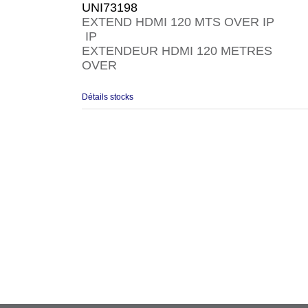
UNI73198
EXTEND HDMI 120 MTS OVER IP
IP
EXTENDEUR HDMI 120 METRES
OVER
Détails stocks