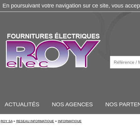
En poursuivant votre navigation sur ce site, vous accep
ACTUALITÉS
NOS AGENCES
NOS PARTE
ROY SA
»
RESEAU INFORMATIQUE
»
INFORMATIQUE