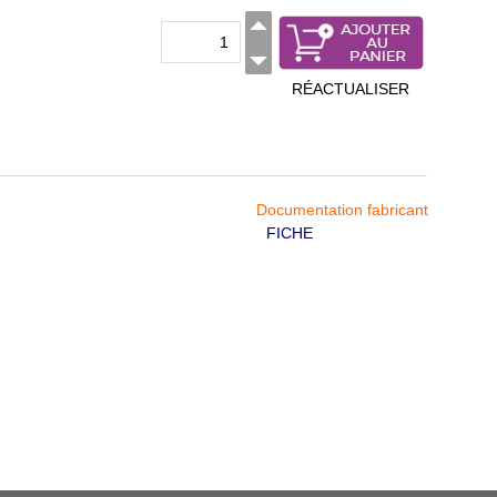
RÉACTUALISER
Documentation fabricant
FICHE