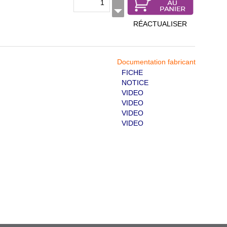
RÉACTUALISER
Documentation fabricant
FICHE
NOTICE
VIDEO
VIDEO
VIDEO
VIDEO