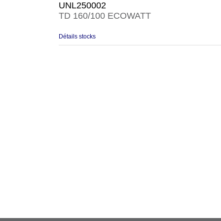
UNL250002
TD 160/100 ECOWATT
Détails stocks