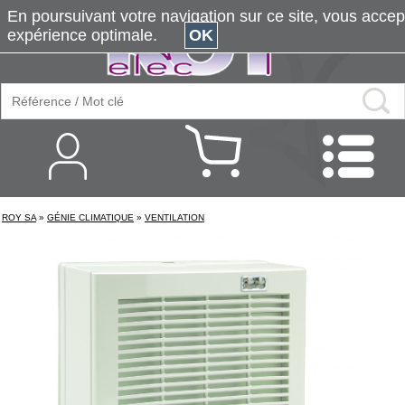
En poursuivant votre navigation sur ce site, vous accepte
expérience optimale.
OK
ROY SA
»
GÉNIE CLIMATIQUE
»
VENTILATION