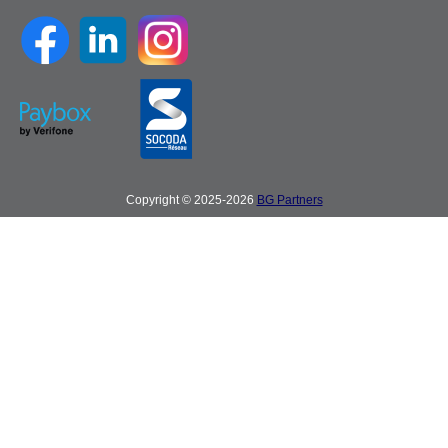
Copyright © 2025-2026
BG Partners