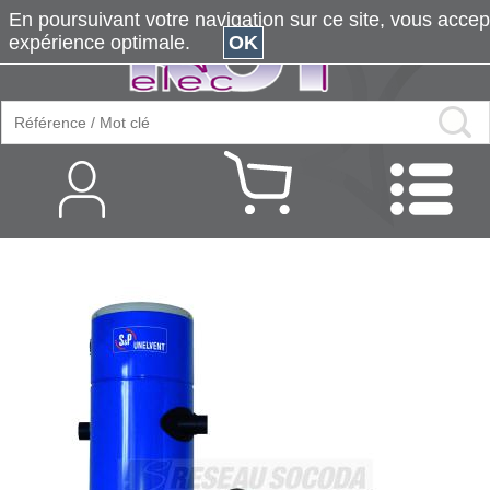
En poursuivant votre navigation sur ce site, vous accepte
expérience optimale.
OK