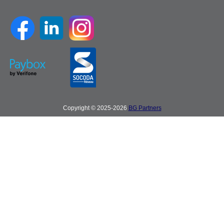
Copyright © 2025-2026
BG Partners