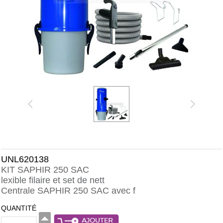
UNL620138
KIT SAPHIR 250 SAC
lexible filaire et set de nett
Centrale SAPHIR 250 SAC avec f
QUANTITÉ