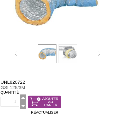
UNL820722
GSI 125/3M
QUANTITÉ
RÉACTUALISER