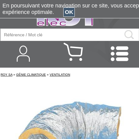
En poursuivant votre navigation sur ce site, vous accepte
expérience optimale.
OK
ROY SA
»
GÉNIE CLIMATIQUE
»
VENTILATION