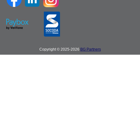
Copyright © 2025-2026
BG Partners