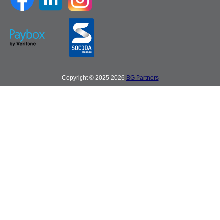
Copyright © 2025-2026
BG Partners