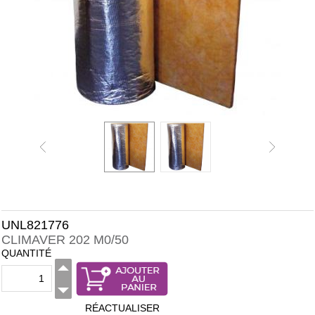
UNL821776
CLIMAVER 202 M0/50
QUANTITÉ
RÉACTUALISER