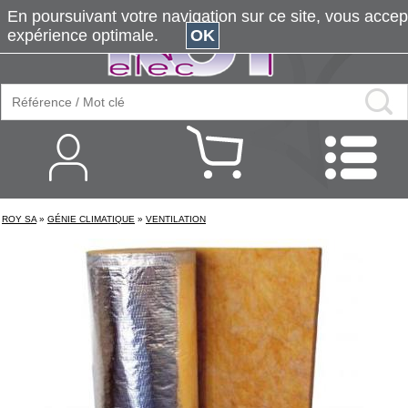
En poursuivant votre navigation sur ce site, vous accepte
expérience optimale.
OK
ROY SA
»
GÉNIE CLIMATIQUE
»
VENTILATION