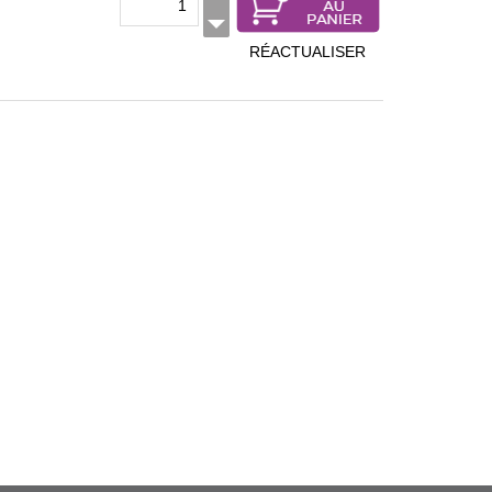
RÉACTUALISER