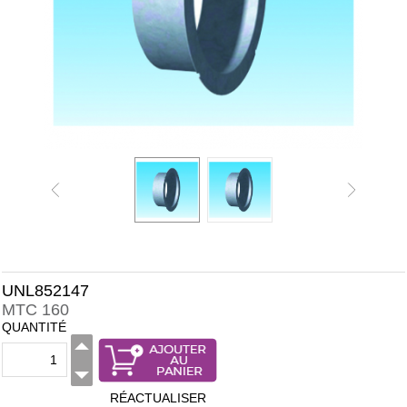
UNL852147
MTC 160
QUANTITÉ
RÉACTUALISER