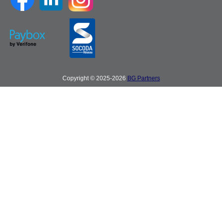
Copyright © 2025-2026
BG Partners