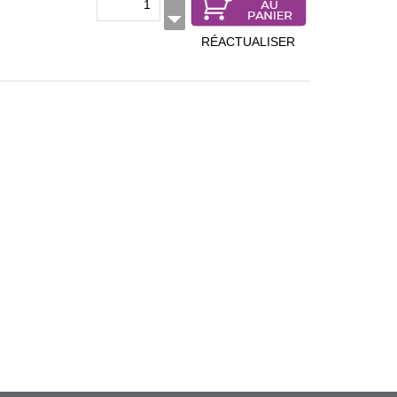
RÉACTUALISER