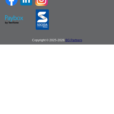
Copyright © 2025-2026
BG Partners