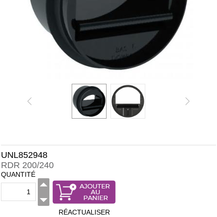
UNL852948
RDR 200/240
QUANTITÉ
RÉACTUALISER