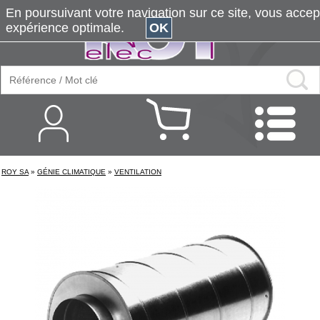
En poursuivant votre navigation sur ce site, vous accepte
expérience optimale.
OK
ROY SA
»
GÉNIE CLIMATIQUE
»
VENTILATION