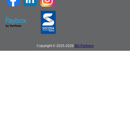
Copyright © 2025-2026
BG Partners