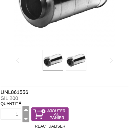
UNL861556
SIL 200
QUANTITÉ
RÉACTUALISER