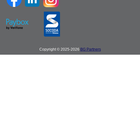
Copyright © 2025-2026
BG Partners