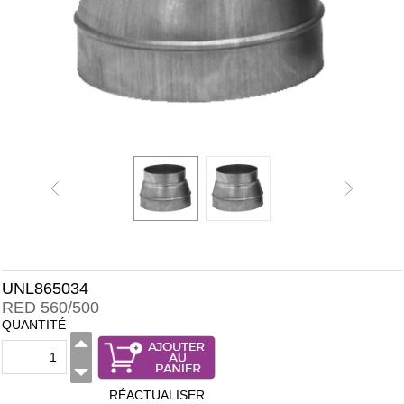
UNL865034
RED 560/500
QUANTITÉ
RÉACTUALISER