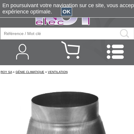
En poursuivant votre navigation sur ce site, vous accepte
expérience optimale.
OK
ROY SA
»
GÉNIE CLIMATIQUE
»
VENTILATION