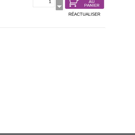
RÉACTUALISER