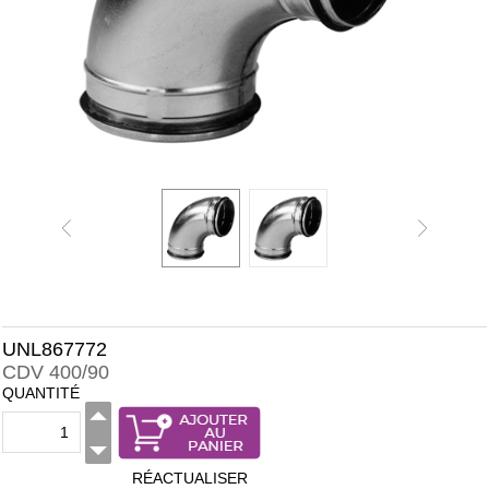
UNL867772
CDV 400/90
QUANTITÉ
RÉACTUALISER