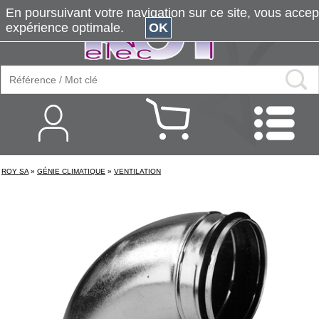
En poursuivant votre navigation sur ce site, vous accepte
expérience optimale.
OK
ROY SA
»
GÉNIE CLIMATIQUE
»
VENTILATION