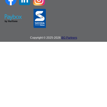
Copyright © 2025-2026
BG Partners