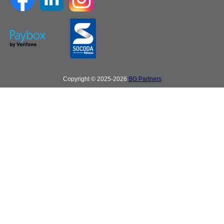
Copyright © 2025-2026
BG Partners