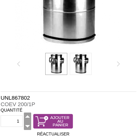
UNL867802
COEV 200/1P
QUANTITÉ
RÉACTUALISER