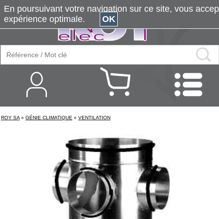
En poursuivant votre navigation sur ce site, vous accepte
expérience optimale.
OK
ROY SA
»
GÉNIE CLIMATIQUE
»
VENTILATION