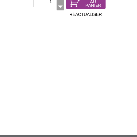
RÉACTUALISER