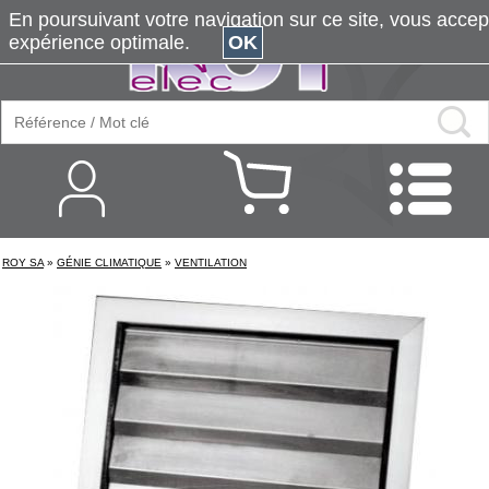
En poursuivant votre navigation sur ce site, vous accepte
expérience optimale.
OK
ROY SA
»
GÉNIE CLIMATIQUE
»
VENTILATION