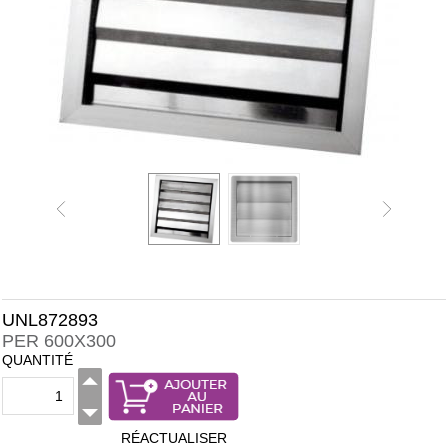
UNL872893
PER 600X300
QUANTITÉ
RÉACTUALISER