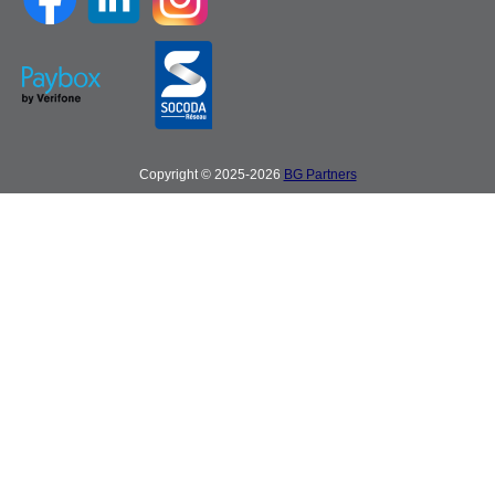
Copyright © 2025-2026
BG Partners