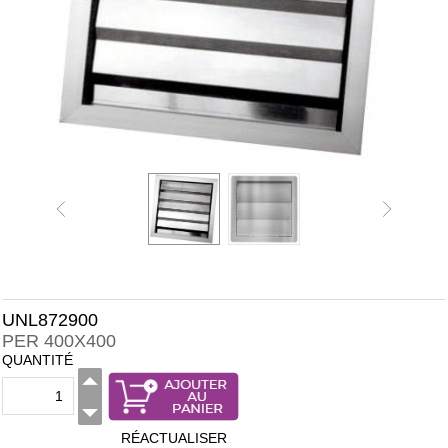
UNL872900
PER 400X400
QUANTITÉ
RÉACTUALISER