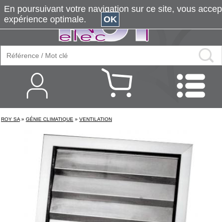
En poursuivant votre navigation sur ce site, vous accepte
expérience optimale.
OK
ROY SA
»
GÉNIE CLIMATIQUE
»
VENTILATION