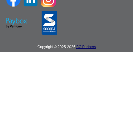
Copyright © 2025-2026
BG Partners