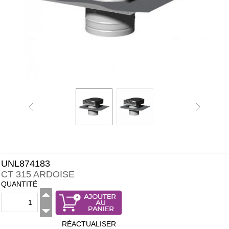
UNL874183
CT 315 ARDOISE
QUANTITÉ
RÉACTUALISER