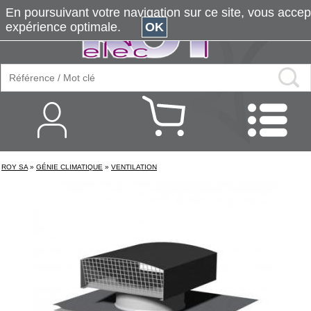
En poursuivant votre navigation sur ce site, vous accepte
expérience optimale.
OK
ROY SA
»
GÉNIE CLIMATIQUE
»
VENTILATION