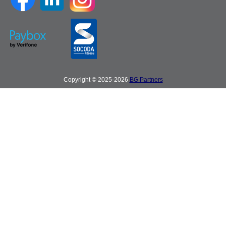
Copyright © 2025-2026
BG Partners