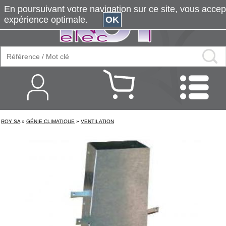
En poursuivant votre navigation sur ce site, vous accepte
expérience optimale.
OK
ROY SA
»
GÉNIE CLIMATIQUE
»
VENTILATION