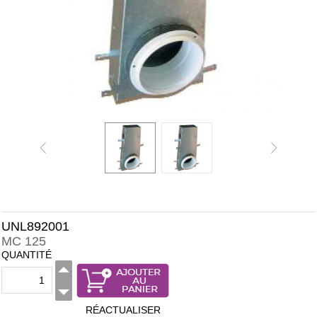
UNL892001
MC 125
QUANTITÉ
RÉACTUALISER