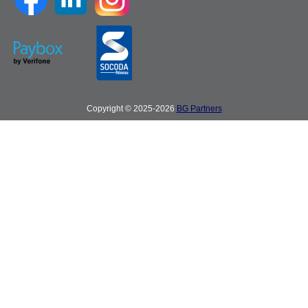
Copyright © 2025-2026
BG Partners