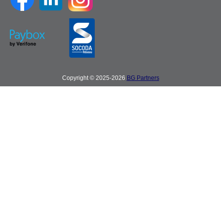
Copyright © 2025-2026
BG Partners