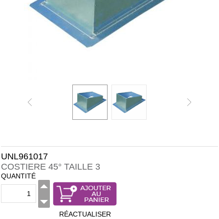
UNL961017
COSTIERE 45° TAILLE 3
QUANTITÉ
RÉACTUALISER