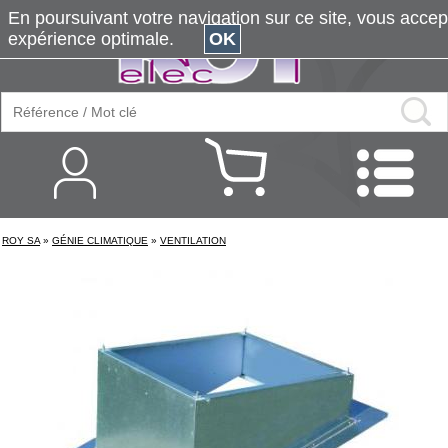
En poursuivant votre navigation sur ce site, vous accepte
expérience optimale.
OK
ROY SA
»
GÉNIE CLIMATIQUE
»
VENTILATION