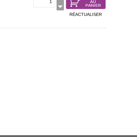
RÉACTUALISER