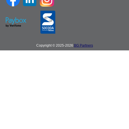
Copyright © 2025-2026
BG Partners