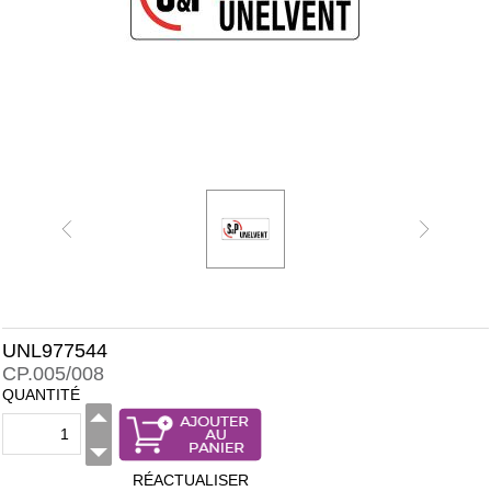
UNL977544
CP.005/008
QUANTITÉ
RÉACTUALISER