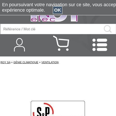
En poursuivant votre navigation sur ce site, vous accepte
expérience optimale.
OK
ROY SA
»
GÉNIE CLIMATIQUE
»
VENTILATION